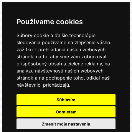
Používame cookies
Súbory cookie a ďalšie technológie
sledovania používame na zlepšenie vášho
zážitku z prehliadania našich webových
stránok, na to, aby sme vám zobrazovali
prispôsobený obsah a cielené reklamy, na
analýzu návštevnosti našich webových
stránok a na pochopenie toho, odkiaľ naši
návštevníci prichádzajú.
Súhlasím
Odmietam
Zmeniť moje nastavenia