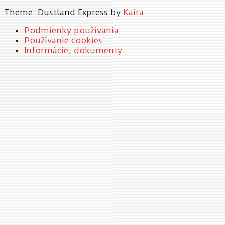
Theme: Dustland Express by
Kaira
Podmienky používania
Používanie cookies
Informácie, dokumenty