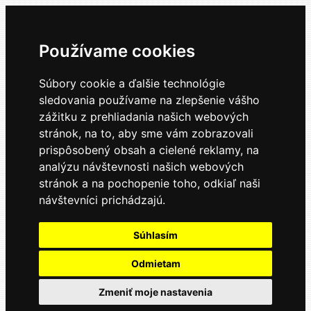
Používame cookies
Súbory cookie a ďalšie technológie
sledovania používame na zlepšenie vášho
zážitku z prehliadania našich webových
stránok, na to, aby sme vám zobrazovali
prispôsobený obsah a cielené reklamy, na
analýzu návštevnosti našich webových
stránok a na pochopenie toho, odkiaľ naši
návštevníci prichádzajú.
Súhlasím
Odmietam
Zmeniť moje nastavenia