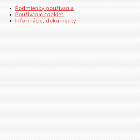
Podmienky používania
Používanie cookies
Informácie, dokumenty