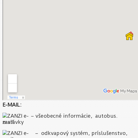
E-MAIL:
– všeobecné informácie, autobus.
zastávky
– odkvapový systém, príslušenstvo,