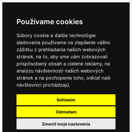
Používame cookies
Súbory cookie a ďalšie technológie
sledovania používame na zlepšenie vášho
zážitku z prehliadania našich webových
stránok, na to, aby sme vám zobrazovali
prispôsobený obsah a cielené reklamy, na
analýzu návštevnosti našich webových
stránok a na pochopenie toho, odkiaľ naši
návštevníci prichádzajú.
Súhlasím
Odmietam
Zmeniť moje nastavenia