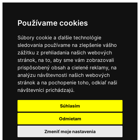
Používame cookies
Súbory cookie a ďalšie technológie
sledovania používame na zlepšenie vášho
zážitku z prehliadania našich webových
stránok, na to, aby sme vám zobrazovali
prispôsobený obsah a cielené reklamy, na
analýzu návštevnosti našich webových
stránok a na pochopenie toho, odkiaľ naši
návštevníci prichádzajú.
Súhlasím
Odmietam
Zmeniť moje nastavenia