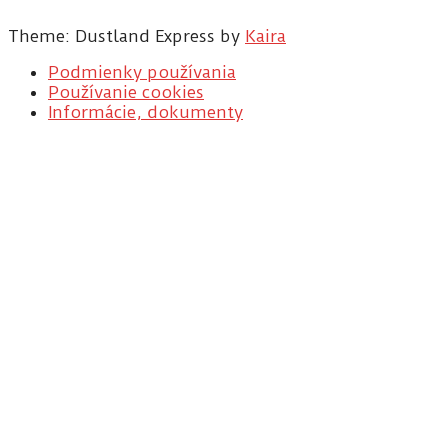
Theme: Dustland Express by
Kaira
Podmienky používania
Používanie cookies
Informácie, dokumenty