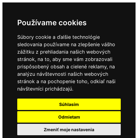
Používame cookies
Súbory cookie a ďalšie technológie
sledovania používame na zlepšenie vášho
zážitku z prehliadania našich webových
stránok, na to, aby sme vám zobrazovali
prispôsobený obsah a cielené reklamy, na
analýzu návštevnosti našich webových
stránok a na pochopenie toho, odkiaľ naši
návštevníci prichádzajú.
Súhlasím
Odmietam
Zmeniť moje nastavenia